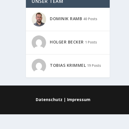
UNSER TEAM
DOMINIK RAMB
40 Posts
HOLGER BECKER
1 Posts
TOBIAS KRIMMEL
19 Posts
Datenschutz
|
Impressum