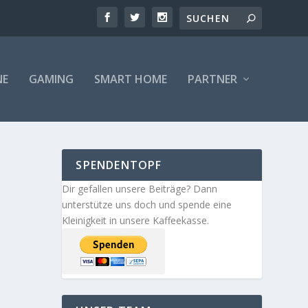
NE
GAMING
SMART HOME
PARTNER
SPENDENTOPF
Dir gefallen unsere Beiträge? Dann
unterstütze uns doch und spende eine
Kleinigkeit in unsere Kaffeekasse.