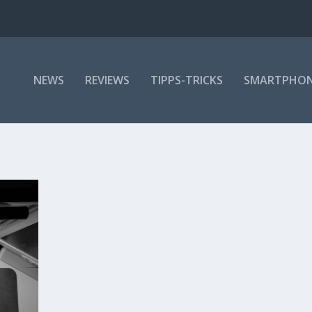
NEWS
REVIEWS
TIPPS-TRICKS
SMARTPHO