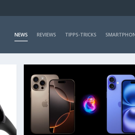
NEWS
REVIEWS
TIPPS-TRICKS
SMARTPHO