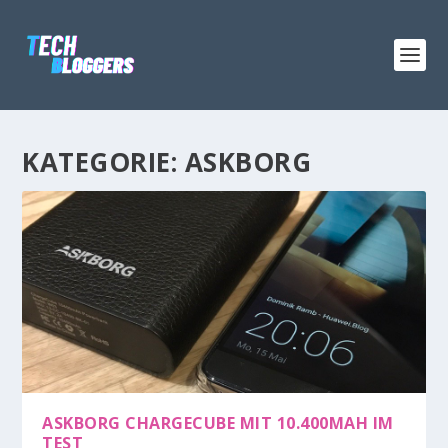
KATEGORIE:
ASKBORG
ASKBORG CHARGECUBE MIT 10.400MAH IM
TEST