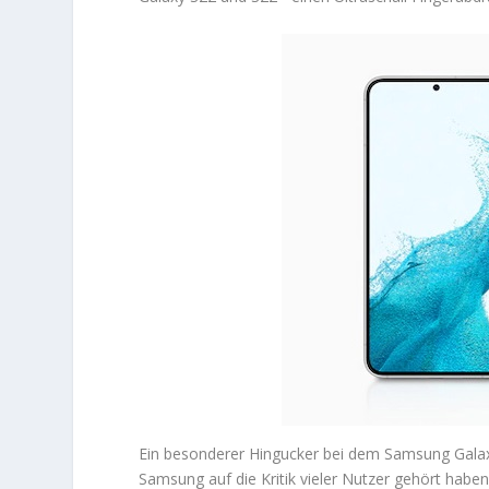
Ein besonderer Hingucker bei dem Samsung Galaxy
Samsung auf die Kritik vieler Nutzer gehört haben 