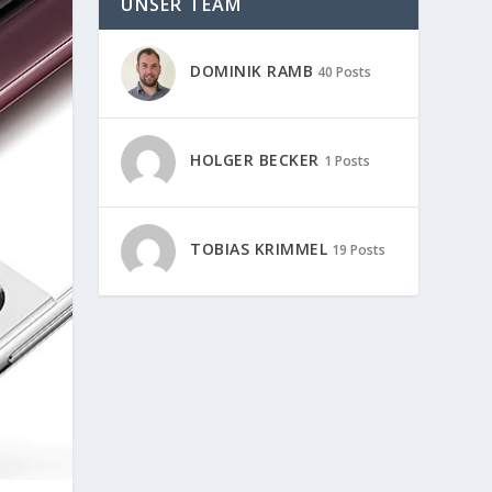
UNSER TEAM
DOMINIK RAMB
40 Posts
HOLGER BECKER
1 Posts
TOBIAS KRIMMEL
19 Posts