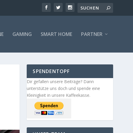
NE
GAMING
SMART HOME
PARTNER
SPENDENTOPF
Dir gefallen unsere Beiträge? Dann
unterstütze uns doch und spende eine
Kleinigkeit in unsere Kaffeekasse.