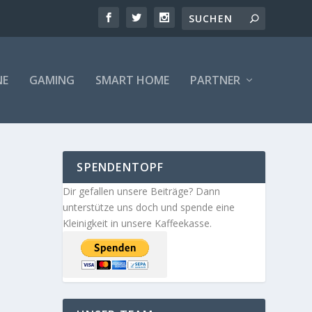
NE
GAMING
SMART HOME
PARTNER
SPENDENTOPF
Dir gefallen unsere Beiträge? Dann
unterstütze uns doch und spende eine
Kleinigkeit in unsere Kaffeekasse.