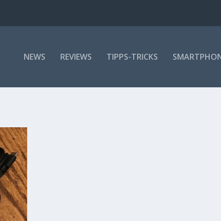
NEWS
REVIEWS
TIPPS-TRICKS
SMARTPHO