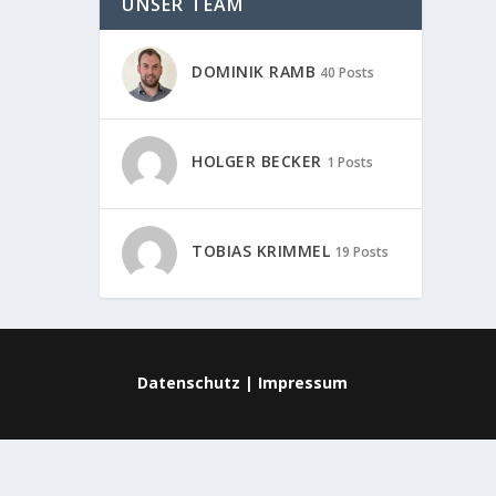
UNSER TEAM
DOMINIK RAMB
40 Posts
HOLGER BECKER
1 Posts
TOBIAS KRIMMEL
19 Posts
Datenschutz
|
Impressum