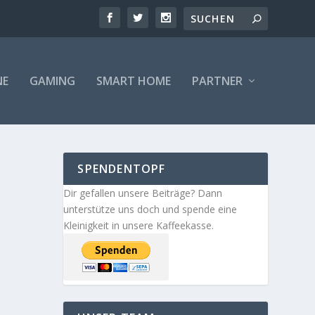
NE
GAMING
SMART HOME
PARTNER
SPENDENTOPF
Dir gefallen unsere Beiträge? Dann
unterstütze uns doch und spende eine
Kleinigkeit in unsere Kaffeekasse.