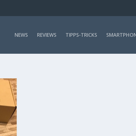
NEWS
REVIEWS
TIPPS-TRICKS
SMARTPHO