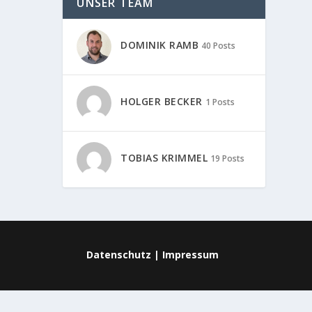
UNSER TEAM
DOMINIK RAMB
40 Posts
HOLGER BECKER
1 Posts
TOBIAS KRIMMEL
19 Posts
Datenschutz
|
Impressum