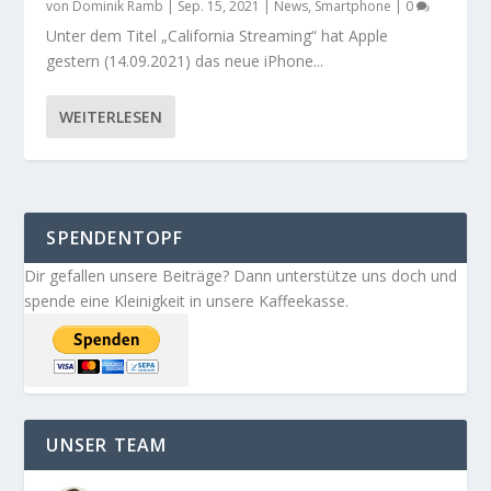
von
Dominik Ramb
|
Sep. 15, 2021
|
News
,
Smartphone
|
0
Unter dem Titel „California Streaming“ hat Apple
gestern (14.09.2021) das neue iPhone...
WEITERLESEN
SPENDENTOPF
Dir gefallen unsere Beiträge? Dann unterstütze uns doch und
spende eine Kleinigkeit in unsere Kaffeekasse.
UNSER TEAM