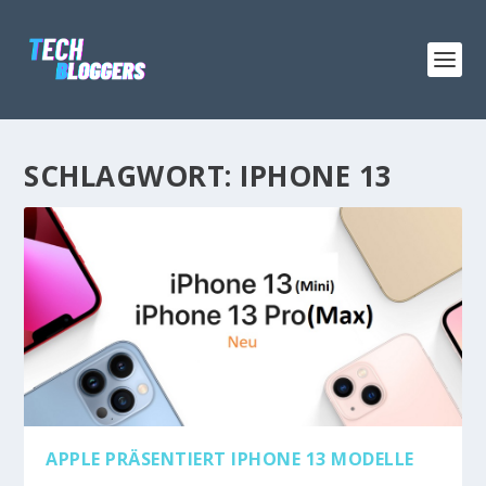
SCHLAGWORT:
IPHONE 13
APPLE PRÄSENTIERT IPHONE 13 MODELLE