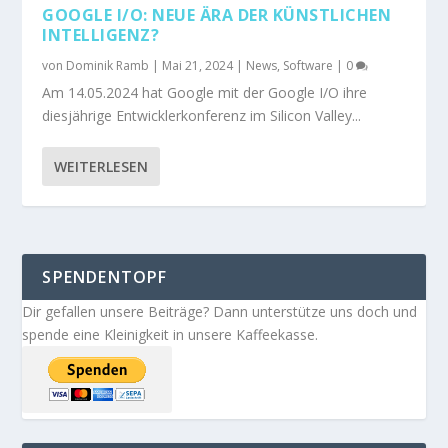
GOOGLE I/O: NEUE ÄRA DER KÜNSTLICHEN
INTELLIGENZ?
von
Dominik Ramb
|
Mai 21, 2024
|
News
,
Software
|
0
Am 14.05.2024 hat Google mit der Google I/O ihre
diesjährige Entwicklerkonferenz im Silicon Valley...
WEITERLESEN
SPENDENTOPF
Dir gefallen unsere Beiträge? Dann unterstütze uns doch und
spende eine Kleinigkeit in unsere Kaffeekasse.