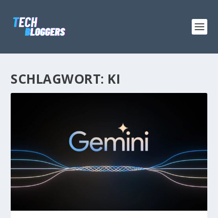
SCHLAGWORT:
KI