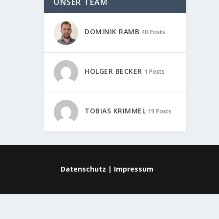
UNSER TEAM
DOMINIK RAMB
40 Posts
HOLGER BECKER
1 Posts
TOBIAS KRIMMEL
19 Posts
Datenschutz
|
Impressum