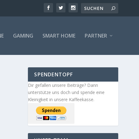
NE
GAMING
SMART HOME
PARTNER
SPENDENTOPF
Dir gefallen unsere Beiträge? Dann
unterstütze uns doch und spende eine
Kleinigkeit in unsere Kaffeekasse.