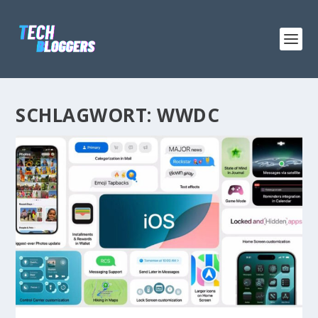
SCHLAGWORT:
WWDC