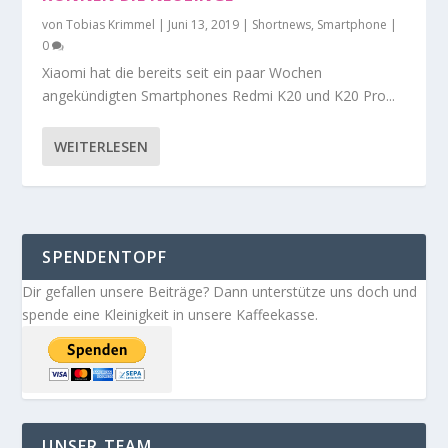
von
Tobias Krimmel
|
Juni 13, 2019
|
Shortnews
,
Smartphone
|
0
Xiaomi hat die bereits seit ein paar Wochen
angekündigten Smartphones Redmi K20 und K20 Pro...
WEITERLESEN
SPENDENTOPF
Dir gefallen unsere Beiträge? Dann unterstütze uns doch und
spende eine Kleinigkeit in unsere Kaffeekasse.
UNSER TEAM