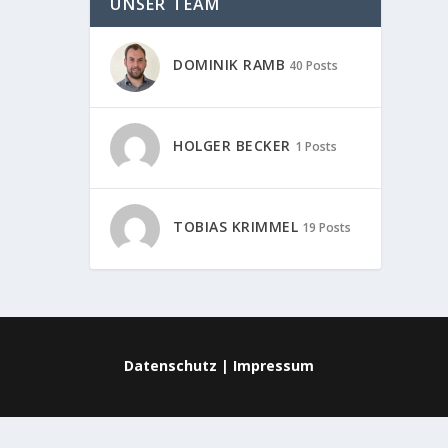
UNSER TEAM
DOMINIK RAMB
40 Posts
HOLGER BECKER
1 Posts
TOBIAS KRIMMEL
19 Posts
Datenschutz
|
Impressum