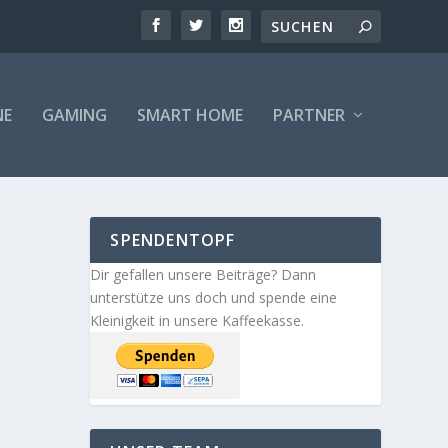
NE
GAMING
SMART HOME
PARTNER
SPENDENTOPF
Dir gefallen unsere Beiträge? Dann
unterstütze uns doch und spende eine
Kleinigkeit in unsere Kaffeekasse.