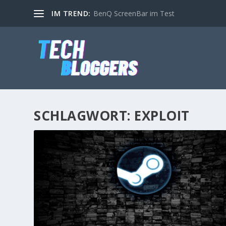
IM TREND:
BenQ ScreenBar im Test
SCHLAGWORT:
EXPLOIT