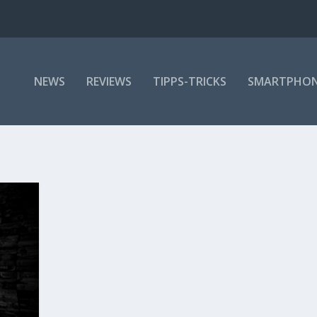
NEWS
REVIEWS
TIPPS-TRICKS
SMARTPHO