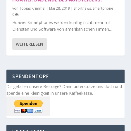
von
Tobias Krimmel
|
Mai 28, 2019
|
Shortnews
,
Smartphone
|
0
Huawei Smartphones werden künftig nicht mehr mit
Diensten und Software von amerikanischen Firmen...
WEITERLESEN
SPENDENTOPF
Dir gefallen unsere Beiträge? Dann unterstütze uns doch und
spende eine Kleinigkeit in unsere Kaffeekasse.