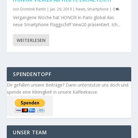
von
Dominik Ramb
|
Jan. 29, 2019
|
News
,
Smartphone
|
0
Vergangene Woche hat HONOR in Paris global das
neue Smartphone Flaggschiff View20 präsentiert. Ich...
WEITERLESEN
SPENDENTOPF
Dir gefallen unsere Beiträge? Dann unterstütze uns doch und
spende eine Kleinigkeit in unsere Kaffeekasse.
UNSER TEAM