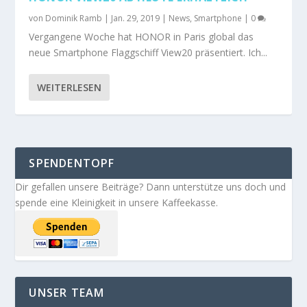
von
Dominik Ramb
|
Jan. 29, 2019
|
News
,
Smartphone
|
0
Vergangene Woche hat HONOR in Paris global das
neue Smartphone Flaggschiff View20 präsentiert. Ich...
WEITERLESEN
SPENDENTOPF
Dir gefallen unsere Beiträge? Dann unterstütze uns doch und
spende eine Kleinigkeit in unsere Kaffeekasse.
UNSER TEAM