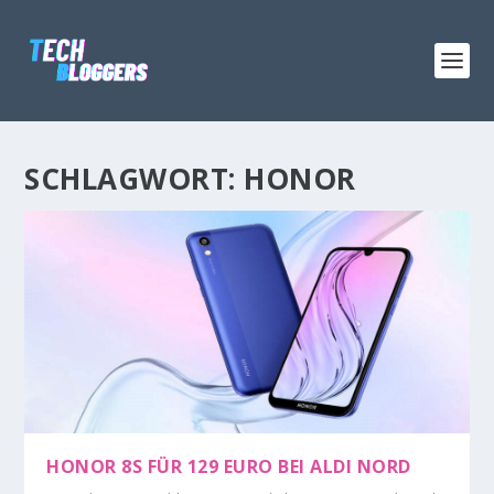
SCHLAGWORT:
HONOR
HONOR 8S FÜR 129 EURO BEI ALDI NORD