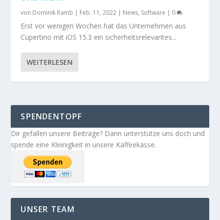
von
Dominik Ramb
|
Feb. 11, 2022
|
News
,
Software
|
0
Erst vor wenigen Wochen hat das Unternehmen aus
Cupertino mit iOS 15.3 ein sicherheitsrelevantes...
WEITERLESEN
SPENDENTOPF
Dir gefallen unsere Beiträge? Dann unterstütze uns doch und
spende eine Kleinigkeit in unsere Kaffeekasse.
UNSER TEAM