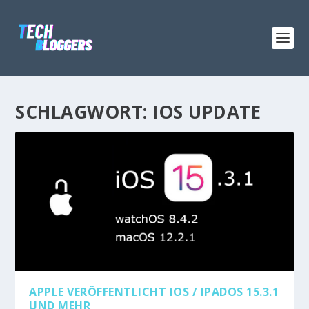
SCHLAGWORT:
IOS UPDATE
APPLE VERÖFFENTLICHT IOS / IPADOS 15.3.1
UND MEHR