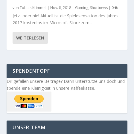
von
Tobias Krimmel
|
Nov. 8, 2018
|
Gaming
,
Shortnews
|
0
Jetzt oder nie! Aktuell ist die Spielesensation des Jahres
2017 kostenlos im Microsoft Store zum...
WEITERLESEN
SPENDENTOPF
Dir gefallen unsere Beiträge? Dann unterstütze uns doch und
spende eine Kleinigkeit in unsere Kaffeekasse.
UNSER TEAM