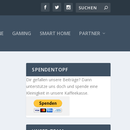
NE
GAMING
SMART HOME
PARTNER
SPENDENTOPF
Dir gefallen unsere Beiträge? Dann
unterstütze uns doch und spende eine
Kleinigkeit in unsere Kaffeekasse.