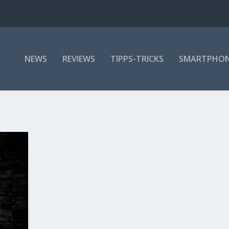
NEWS
REVIEWS
TIPPS-TRICKS
SMARTPHO