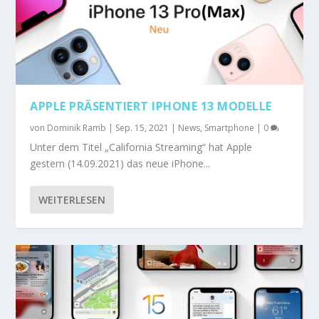
APPLE PRÄSENTIERT IPHONE 13 MODELLE
von
Dominik Ramb
|
Sep. 15, 2021
|
News
,
Smartphone
|
0
Unter dem Titel „California Streaming“ hat Apple
gestern (14.09.2021) das neue iPhone...
WEITERLESEN