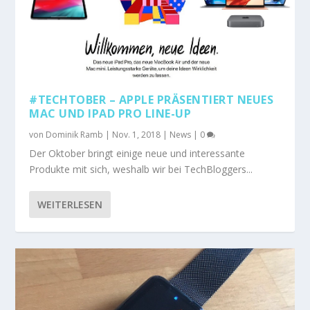
#TECHTOBER – APPLE PRÄSENTIERT NEUES
MAC UND IPAD PRO LINE-UP
von
Dominik Ramb
|
Nov. 1, 2018
|
News
|
0
Der Oktober bringt einige neue und interessante
Produkte mit sich, weshalb wir bei TechBloggers...
WEITERLESEN