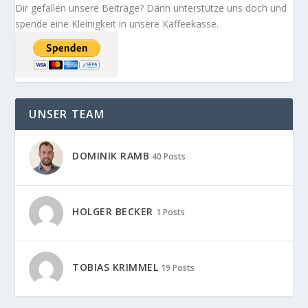
Dir gefallen unsere Beiträge? Dann unterstütze uns doch und
spende eine Kleinigkeit in unsere Kaffeekasse.
UNSER TEAM
DOMINIK RAMB
40 Posts
HOLGER BECKER
1 Posts
TOBIAS KRIMMEL
19 Posts