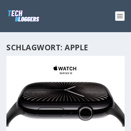
SCHLAGWORT:
APPLE