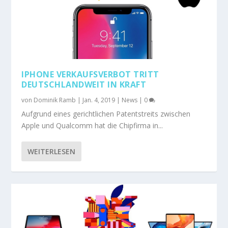
IPHONE VERKAUFSVERBOT TRITT
DEUTSCHLANDWEIT IN KRAFT
von
Dominik Ramb
|
Jan. 4, 2019
|
News
|
0
Aufgrund eines gerichtlichen Patentstreits zwischen
Apple und Qualcomm hat die Chipfirma in...
WEITERLESEN