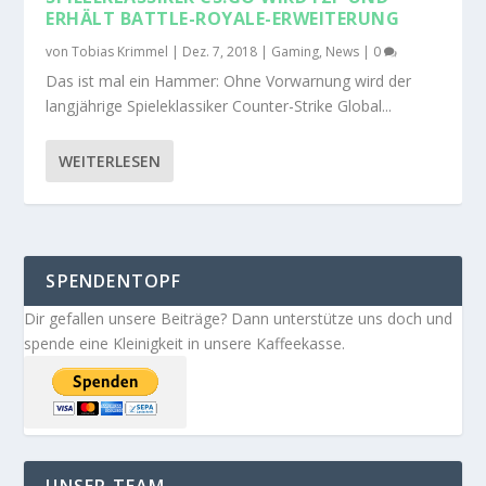
ERHÄLT BATTLE-ROYALE-ERWEITERUNG
von
Tobias Krimmel
|
Dez. 7, 2018
|
Gaming
,
News
|
0
Das ist mal ein Hammer: Ohne Vorwarnung wird der
langjährige Spieleklassiker Counter-Strike Global...
WEITERLESEN
SPENDENTOPF
Dir gefallen unsere Beiträge? Dann unterstütze uns doch und
spende eine Kleinigkeit in unsere Kaffeekasse.