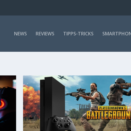
NEWS
REVIEWS
TIPPS-TRICKS
SMARTPHO