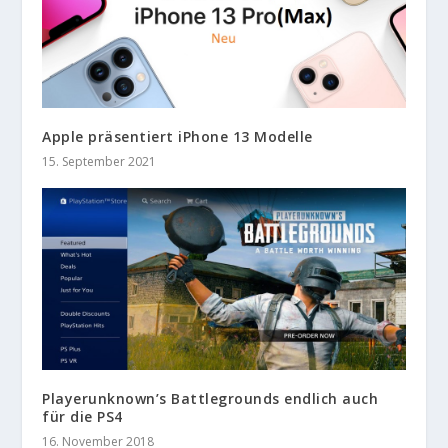
Apple präsentiert iPhone 13 Modelle
15. September 2021
Playerunknown’s Battlegrounds endlich auch
für die PS4
16. November 2018