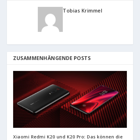
Tobias Krimmel
ZUSAMMENHÄNGENDE POSTS
Xiaomi Redmi K20 und K20 Pro: Das können die