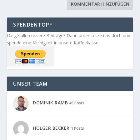
SPENDENTOPF
Dir gefallen unsere Beiträge? Dann unterstütze uns doch und
spende eine Kleinigkeit in unsere Kaffeekasse.
UNSER TEAM
DOMINIK RAMB
40 Posts
HOLGER BECKER
1 Posts