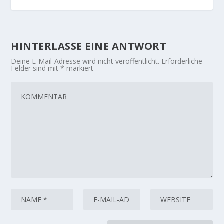
HINTERLASSE EINE ANTWORT
Deine E-Mail-Adresse wird nicht veröffentlicht.
Erforderliche
Felder sind mit
*
markiert